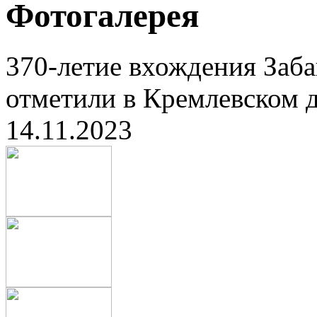
Фотогалерея
370-летие вхождения Заба
отметили в Кремлевском д
14.11.2023