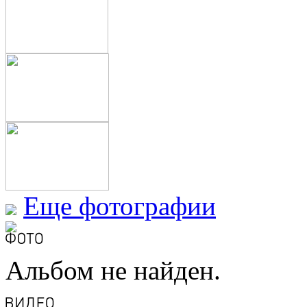
Еще фотографии
Альбом не найден.