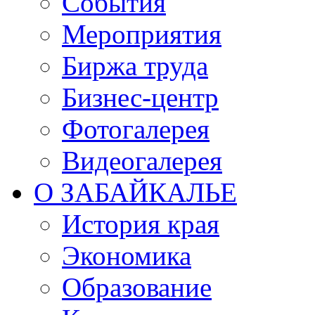
События
Мероприятия
Биржа труда
Бизнес-центр
Фотогалерея
Видеогалерея
О ЗАБАЙКАЛЬЕ
История края
Экономика
Образование