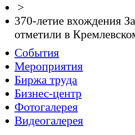
>
370-летие вхождения За
отметили в Кремлевском
События
Мероприятия
Биржа труда
Бизнес-центр
Фотогалерея
Видеогалерея