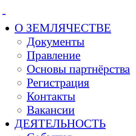
О ЗЕМЛЯЧЕСТВЕ
Документы
Правление
Основы партнёрства
Регистрация
Контакты
Вакансии
ДЕЯТЕЛЬНОСТЬ